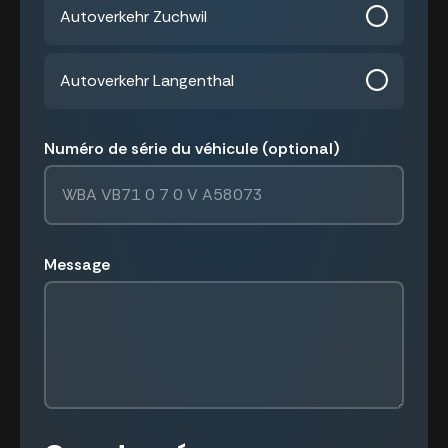
Autoverkehr Zuchwil
Autoverkehr Langenthal
Numéro de série du véhicule (optional)
Message