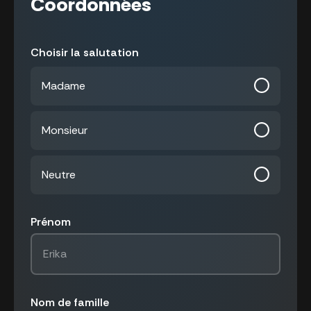
Coordonnées
Choisir la salutation
Madame
Monsieur
Neutre
Prénom
Nom de famille