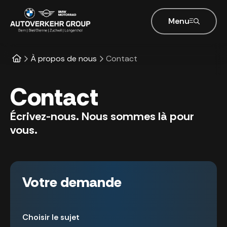
Menu
À propos de nous
Contact
Contact
Écrivez-nous. Nous sommes là pour
vous.
Formulaire de contact
Votre demande
Choisir le sujet