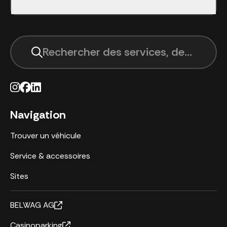
Rechercher des services, des sites, 
Navigation
Trouver un véhicule
Service & accessoires
Sites
BELWAG AG
Casinoparking