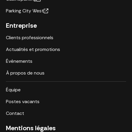
Parking City West
Entreprise
Clients professionnels
Actualités et promotions
Événements
À propos de nous
Équipe
Postes vacants
Contact
Mentions légales