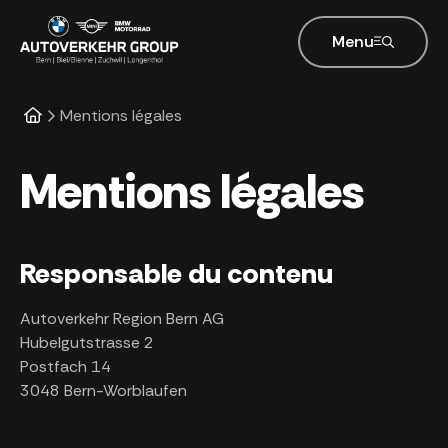
Menu
Mentions légales
Mentions légales
Responsable du contenu
Autoverkehr Region Bern AG
Hubelgutstrasse 2
Postfach 14
3048 Bern-Worblaufen