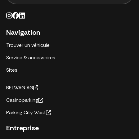
Navigation
Trouver un véhicule
Service & accessoires
Sites
BELWAG AG
Casinoparking
Parking City West
Entreprise