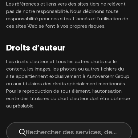
Les références et liens vers des sites tiers ne relèvent
pas de notre responsabilité. Nous déclinons toute
responsabilité pour ces sites. L’accès et l’utilisation de
ces sites Web se font à vos propres risques.
Droits d'auteur
Les droits d’auteur et tous les autres droits sur le
contenu, les images, les photos ou autres fichiers du
site appartiennent exclusivement à Autoverkehr Group
ou aux titulaires des droits spécialement mentionnés.
Pour la reproduction de tout élément, l’autorisation
écrite des titulaires du droit d’auteur doit être obtenue
au préalable.
Rechercher des services, des sites, 