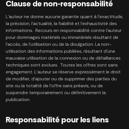
Clause de non-responsabilité
L’auteur ne donne aucune garantie quant à l’exactitude,
la précision, l’actualité, la fiabilité et l’exhaustivité des
informations. Recours en responsabilité contre l’auteur
pour dommages matériels ou immatériels résultant de
l’accès, de l’utilisation ou de la divulgation. La non-
utilisation des informations publiées, résultant d’une
mauvaise utilisation de la connexion ou de défaillances
techniques sont exclues. Toutes les offres sont sans
engagement. L’auteur se réserve expressément le droit
de modifier, d’ajouter ou de supprimer des parties du
site ou la totalité de l’offre sans préavis, ou de
suspendre temporairement ou définitivement la
publication.
Responsabilité pour les liens