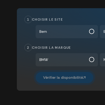
1
CHOISIR LE SITE
Bern
2
CHOISIR LA MARQUE
BMW
Vérifier la disponibilité