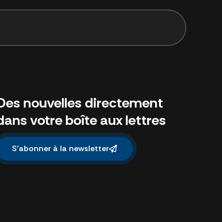
Des nouvelles directement
dans votre boîte aux lettres
S'abonner à la newsletter