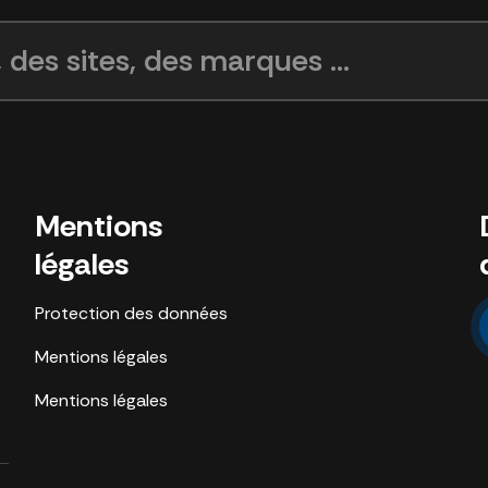
 des sites, des marques ...
Mentions
légales
Protection des données
Mentions légales
Mentions légales