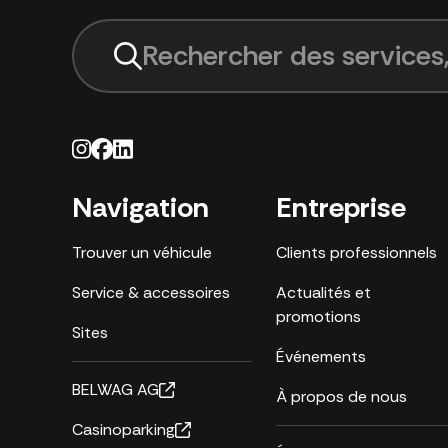
Rechercher des services,
Navigation
Entreprise
Trouver un véhicule
Clients professionnels
Service & accessoires
Actualités et
promotions
Sites
Événements
BELWAG AG
À propos de nous
Casinoparking