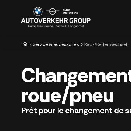
Service & accessoires
Rad-/Reifenwechsel
Changement
roue/pneu
Prêt pour le changement de s