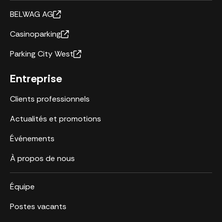
BELWAG AG
Casinoparking
Parking City West
Entreprise
Clients professionnels
Actualités et promotions
Événements
À propos de nous
Équipe
Postes vacants