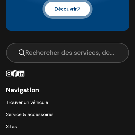
Découvrir
Rechercher des services, des sites, 
Navigation
Trouver un véhicule
Service & accessoires
Sites