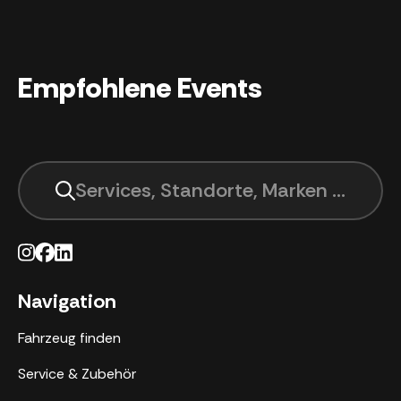
Empfohlene Events
Services, Standorte, Marken suchen .
Navigation
Fahrzeug finden
Service & Zubehör