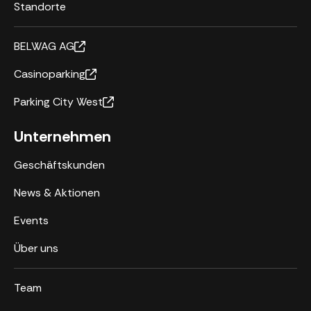
Standorte
BELWAG AG
Casinoparking
Parking City West
Unternehmen
Geschäftskunden
News & Aktionen
Events
Über uns
Team