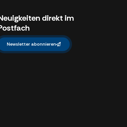
Neuigkeiten direkt im
Postfach
Newsletter abonnieren