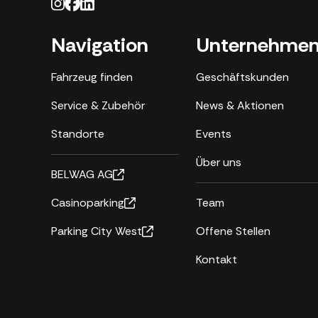
Navigation
Unternehme
Fahrzeug finden
Geschäftskunden
Service & Zubehör
News & Aktionen
Standorte
Events
Über uns
BELWAG AG
Casinoparking
Team
Parking City West
Offene Stellen
Kontakt