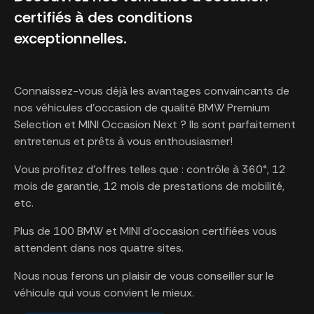
certifiés à des conditions
exceptionnelles.
Connaissez-vous déjà les avantages convaincants de
nos véhicules d'occasion de qualité BMW Premium
Selection et MINI Occasion Next ? Ils sont parfaitement
entretenus et prêts à vous enthousiasmer!
Vous profitez d'offres telles que : contrôle à 360°, 12
mois de garantie, 12 mois de prestations de mobilité,
etc.
Plus de 100 BMW et MINI d'occasion certifiées vous
attendent dans nos quatre sites.
Nous nous ferons un plaisir de vous conseiller sur le
véhicule qui vous convient le mieux.