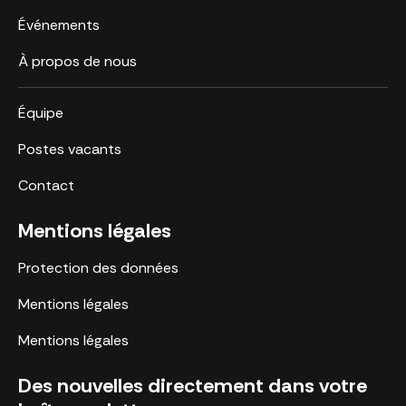
Événements
À propos de nous
Équipe
Postes vacants
Contact
Mentions légales
Protection des données
Mentions légales
Mentions légales
Des nouvelles directement dans votre