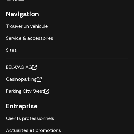
Navigation
Trouver un véhicule
Service & accessoires
Sites
BELWAG AG
Casinoparking
Parking City West
Entreprise
Clients professionnels
Actualités et promotions