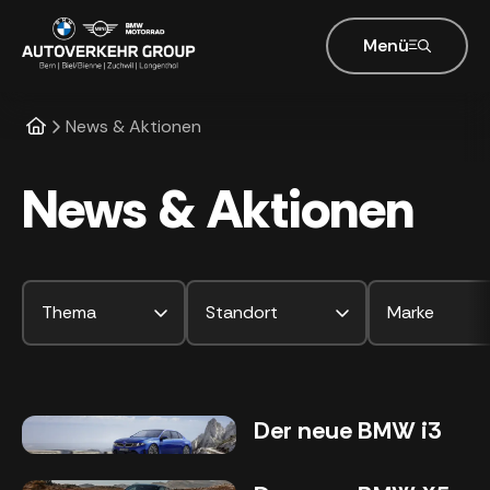
Menü
News & Aktionen
News & Aktionen
Thema
Standort
Marke
Der neue BMW i3