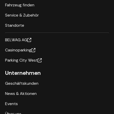
Fahrzeug finden
Service & Zubehör
Standorte
BELWAG AG
Casinoparking
Parking City West
Unternehmen
Geschäftskunden
News & Aktionen
Events
Über uns