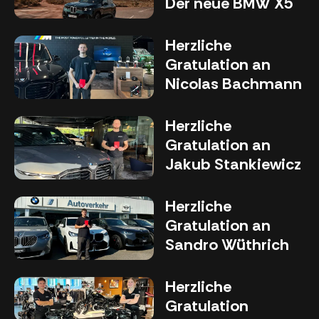
Der neue BMW X5
Herzliche
Gratulation an
Nicolas Bachmann
Herzliche
Gratulation an
Jakub Stankiewicz
Herzliche
Gratulation an
Sandro Wüthrich
Herzliche
Gratulation