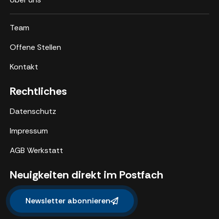
Team
Offene Stellen
Kontakt
Rechtliches
Datenschutz
Impressum
AGB Werkstatt
Neuigkeiten direkt im Postfach
Newsletter abonnieren