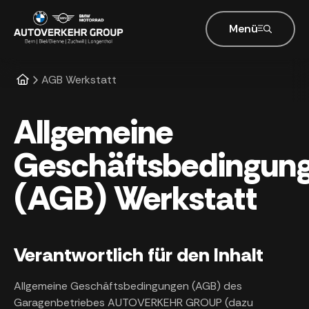
Menü
AGB Werkstatt
Allgemeine
Geschäftsbedingun
(AGB) Werkstatt
Verantwortlich für den Inhalt
Allgemeine Geschäftsbedingungen (AGB) des
Garagenbetriebes AUTOVERKEHR GROUP (dazu