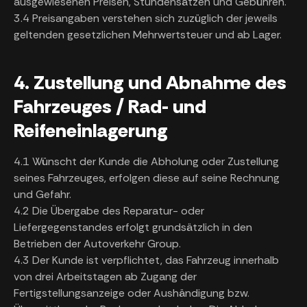
ausgewiesenen Preisen, Stundensätzen und Gebühren.
3.4 Preisangaben verstehen sich zuzüglich der jeweils
geltenden gesetzlichen Mehrwertsteuer und ab Lager.
4. Zustellung und Abnahme des
Fahrzeuges / Rad- und
Reifeneinlagerung
4.1 Wünscht der Kunde die Abholung oder Zustellung
seines Fahrzeuges, erfolgen diese auf seine Rechnung
und Gefahr.
4.2 Die Übergabe des Reparatur- oder
Liefergegenstandes erfolgt grundsätzlich in den
Betrieben der Autoverkehr Group.
4.3 Der Kunde ist verpflichtet, das Fahrzeug innerhalb
von drei Arbeitstagen ab Zugang der
Fertigstellungsanzeige oder Aushändigung bzw.