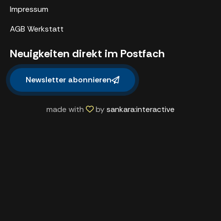
Impressum
AGB Werkstatt
Neuigkeiten direkt im Postfach
Newsletter abonnieren
made with
by
sankara:interactive