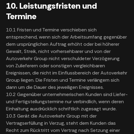
10. Leistungsfristen und
Termine
10.1 Fristen und Termine verschieben sich
entsprechend, wenn sich der Arbeitsumfang gegenüber
dem ursprünglichen Auftrag erhöht oder bei höherer
Gewalt, Streik, nicht vorhersehbarer und von der
Autoverkehr Group nicht verschuldeter Verzögerung
von Zulieferern oder sonstigen vergleichbaren
Ereignissen, die nicht im Einflussbereich der Autoverkehr
Group liegen. Die Fristen und Termine verlängern sich
dann um die Dauer des jeweiligen Ereignisses.
10.2 Gegenüber unternehmerischen Kunden sind Liefer-
und Fertigstellungstermine nur verbindlich, wenn deren
Einhaltung ausdrücklich schriftlich zugesagt wurde.
10.3 Gerät die Autoverkehr Group mit der
Vertragserfüllung in Verzug, steht dem Kunden das
Recht zum Rücktritt vom Vertrag nach Setzung einer