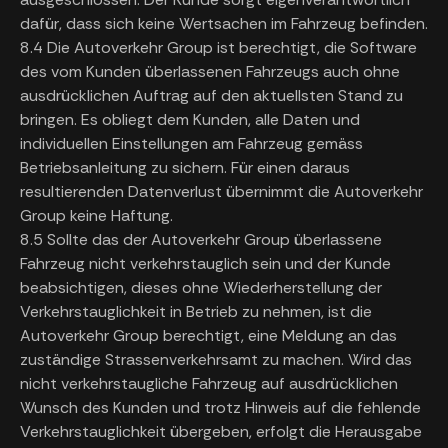
dafür, dass sich keine Wertsachen im Fahrzeug befinden.
8.4 Die Autoverkehr Group ist berechtigt, die Software
des vom Kunden überlassenen Fahrzeugs auch ohne
ausdrücklichen Auftrag auf den aktuellsten Stand zu
bringen. Es obliegt dem Kunden, alle Daten und
individuellen Einstellungen am Fahrzeug gemäss
Betriebsanleitung zu sichern. Für einen daraus
resultierenden Datenverlust übernimmt die Autoverkehr
Group keine Haftung.
8.5 Sollte das der Autoverkehr Group überlassene
Fahrzeug nicht verkehrstauglich sein und der Kunde
beabsichtigen, dieses ohne Wiederherstellung der
Verkehrstauglichkeit in Betrieb zu nehmen, ist die
Autoverkehr Group berechtigt, eine Meldung an das
zuständige Strassenverkehrsamt zu machen. Wird das
nicht verkehrstaugliche Fahrzeug auf ausdrücklichen
Wunsch des Kunden und trotz Hinweis auf die fehlende
Verkehrstauglichkeit übergeben, erfolgt die Herausgabe