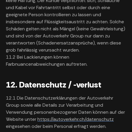
keine Haftung. Der Kunde verpflichtet sich, Schläuche
und Kabel vor Fahrtantritt selbst oder durch eine
geeignete Person kontrollieren zu lassen und
insbesondere auf Flüssigkeitsaustritt zu achten. Solche
Schäden gelten nicht als Mängel (keine Gewährleistung)
und sind von der Autoverkehr Group nur dann zu
verantworten (Schadenersatzansprüche), wenn diese
grob fahrlässig verursacht wurden.
11.2 Bei Lackierungen können
Farbnuancenabweichungen auftreten.
12. Datenschutz / -verlust
12.1 Die Datenschutzerklärungen der Autoverkehr
Group sowie alle Details zur Verarbeitung und
Verwendung personenbezogener Daten können auf der
Website unter
https://autoverkehr.ch/datenschutz
eingesehen oder beim Personal erfragt werden.