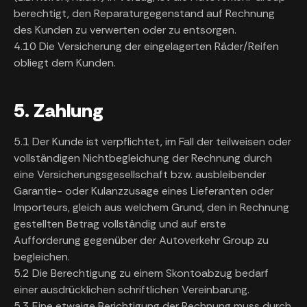
berechtigt, den Reparaturgegenstand auf Rechnung
des Kunden zu verwerten oder zu entsorgen.
4.10 Die Versicherung der eingelagerten Räder/Reifen
obliegt dem Kunden.
5. Zahlung
5.1 Der Kunde ist verpflichtet, im Fall der teilweisen oder
vollständigen Nichtbegleichung der Rechnung durch
eine Versicherungsgesellschaft bzw. ausbleibender
Garantie- oder Kulanzzusage eines Lieferanten oder
Importeurs, gleich aus welchem Grund, den in Rechnung
gestellten Betrag vollständig und auf erste
Aufforderung gegenüber der Autoverkehr Group zu
begleichen.
5.2 Die Berechtigung zu einem Skontoabzug bedarf
einer ausdrücklichen schriftlichen Vereinbarung.
5.3 Eine etwaige Berichtigung der Rechnung muss durch