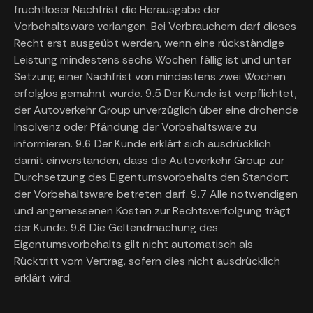
fruchtloser Nachfrist die Herausgabe der
Vorbehaltsware verlangen. Bei Verbrauchern darf dieses
Recht erst ausgeübt werden, wenn eine rückständige
Leistung mindestens sechs Wochen fällig ist und unter
Setzung einer Nachfrist von mindestens zwei Wochen
erfolglos gemahnt wurde. 9.5 Der Kunde ist verpflichtet,
der Autoverkehr Group unverzüglich über eine drohende
Insolvenz oder Pfändung der Vorbehaltsware zu
informieren. 9.6 Der Kunde erklärt sich ausdrücklich
damit einverstanden, dass die Autoverkehr Group zur
Durchsetzung des Eigentumsvorbehalts den Standort
der Vorbehaltsware betreten darf. 9.7 Alle notwendigen
und angemessenen Kosten zur Rechtsverfolgung trägt
der Kunde. 9.8 Die Geltendmachung des
Eigentumsvorbehalts gilt nicht automatisch als
Rücktritt vom Vertrag, sofern dies nicht ausdrücklich
erklärt wird.