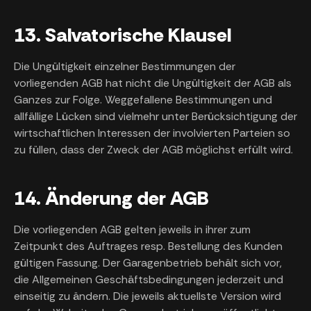
13. Salvatorische Klausel
Die Ungültigkeit einzelner Bestimmungen der
vorliegenden AGB hat nicht die Ungültigkeit der AGB als
Ganzes zur Folge. Weggefallene Bestimmungen und
allfällige Lücken sind vielmehr unter Berücksichtigung der
wirtschaftlichen Interessen der involvierten Parteien so
zu füllen, dass der Zweck der AGB möglichst erfüllt wird.
14. Änderung der AGB
Die vorliegenden AGB gelten jeweils in ihrer zum
Zeitpunkt des Auftrages resp. Bestellung des Kunden
gültigen Fassung. Der Garagenbetrieb behält sich vor,
die Allgemeinen Geschäftsbedingungen jederzeit und
einseitig zu ändern. Die jeweils aktuellste Version wird