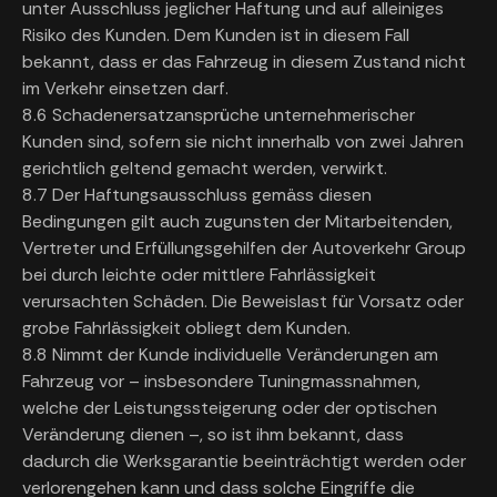
unter Ausschluss jeglicher Haftung und auf alleiniges
Risiko des Kunden. Dem Kunden ist in diesem Fall
bekannt, dass er das Fahrzeug in diesem Zustand nicht
im Verkehr einsetzen darf.
8.6 Schadenersatzansprüche unternehmerischer
Kunden sind, sofern sie nicht innerhalb von zwei Jahren
gerichtlich geltend gemacht werden, verwirkt.
8.7 Der Haftungsausschluss gemäss diesen
Bedingungen gilt auch zugunsten der Mitarbeitenden,
Vertreter und Erfüllungsgehilfen der Autoverkehr Group
bei durch leichte oder mittlere Fahrlässigkeit
verursachten Schäden. Die Beweislast für Vorsatz oder
grobe Fahrlässigkeit obliegt dem Kunden.
8.8 Nimmt der Kunde individuelle Veränderungen am
Fahrzeug vor – insbesondere Tuningmassnahmen,
welche der Leistungssteigerung oder der optischen
Veränderung dienen –, so ist ihm bekannt, dass
dadurch die Werksgarantie beeinträchtigt werden oder
verlorengehen kann und dass solche Eingriffe die