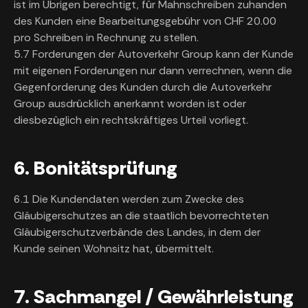
ist im Übrigen berechtigt, für Mahnschreiben zuhanden
des Kunden eine Bearbeitungsgebühr von CHF 20.00
pro Schreiben in Rechnung zu stellen.
5.7 Forderungen der Autoverkehr Group kann der Kunde
mit eigenen Forderungen nur dann verrechnen, wenn die
Gegenforderung des Kunden durch die Autoverkehr
Group ausdrücklich anerkannt worden ist oder
diesbezüglich ein rechtskräftiges Urteil vorliegt.
6. Bonitätsprüfung
6.1 Die Kundendaten werden zum Zwecke des
Gläubigerschutzes an die staatlich bevorrechteten
Gläubigerschutzverbände des Landes, in dem der
Kunde seinen Wohnsitz hat, übermittelt.
7. Sachmangel / Gewährleistung