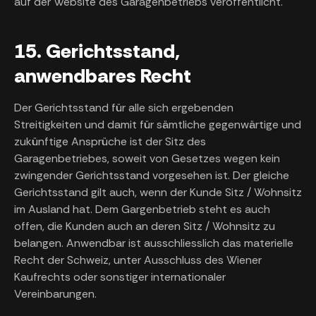
auf der Website des Garagenbetriebs veröffentlicht.
15. Gerichtsstand,
anwendbares Recht
Der Gerichtsstand für alle sich ergebenden
Streitigkeiten und damit für sämtliche gegenwärtige und
zukünftige Ansprüche ist der Sitz des
Garagenbetriebes, soweit von Gesetzes wegen kein
zwingender Gerichtsstand vorgesehen ist. Der gleiche
Gerichtsstand gilt auch, wenn der Kunde Sitz / Wohnsitz
im Ausland hat. Dem Gargenbetrieb steht es auch
offen, die Kunden auch an deren Sitz / Wohnsitz zu
belangen. Anwendbar ist ausschliesslich das materielle
Recht der Schweiz, unter Ausschluss des Wiener
Kaufrechts oder sonstiger internationaler
Vereinbarungen.