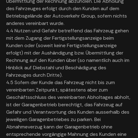
Übermittlung der Rechnung abzuholen. Die Abholung
des Fahrzeuges erfolgt durch den Kunden auf dem
Betriebsgelände der Autoverkehr Group, sofern nichts
anderes vereinbart wurde.
4.4 Nutzen und Gefahr betreffend das Fahrzeug gehen
mit dem Zugang der Fertigstellungsanzeige beim
Kunden oder (soweit keine Fertigstellungsanzeige
erfolgt) mit der Aushändigung bzw. Übermittlung der
Rechnung auf den Kunden über (so namentlich auch im
Hinblick auf Diebstahl und Beschädigung des
Fahrzeuges durch Dritte).
4.5 Sofern der Kunde das Fahrzeug nicht bis zum
vereinbarten Zeitpunkt, spätestens aber zum
Geschäftsschluss des vereinbarten Abholtages abholt,
ist der Garagenbetrieb berechtigt, das Fahrzeug auf
Gefahr und Verantwortung des Kunden ausserhalb des
jeweiligen Garagenbetriebes zu parken. Bei
Abnahmeverzug kann der Garagenbetrieb ohne
entsprechende vorgängige Mahnung des Kunden eine