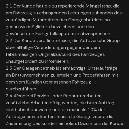
2.1 Der Kunde hat die zu reparierende Mängel resp. die
am Fahrzeug zu erbringenden Leistungen zuhanden des
zuständigen Mitarbeiters des Garagenbetriebs so
genau wie möglich zu bezeichnen und den
gewünschten Fertigstellungstermin abzusprechen.
2.2 Der Kunde verpflichtet sich, die Autoverkehr Group
über allfällige Veränderungen gegenüber dem
fabrikmässigen Originalzustand des Fahrzeuges
unaufgefordert zu informieren.
2.3 Der Garagenbetrieb ist ermächtigt, Unteraufträge
an Drittunternehmen zu erteilen und Probefahrten mit
dem vom Kunden überlassenen Fahrzeug
durchzuführen.
2.4 Wenn bei Service- oder Reparaturarbeiten
zusätzliche Arbeiten nötig werden, die beim Auftrag
nicht absehbar waren und die mehr als 10% der
Auftragssumme kosten, muss die Garage zuerst die
Zustimmung des Kunden einholen. Dazu muss der Kunde