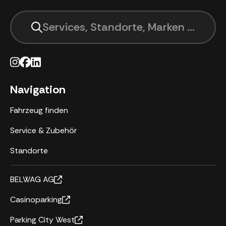
Services, Standorte, Marken suchen .
Navigation
Fahrzeug finden
Service & Zubehör
Standorte
BELWAG AG
Casinoparking
Parking City West