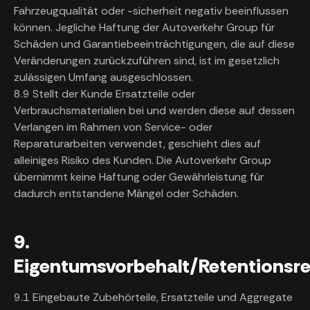
Fahrzeugqualität oder -sicherheit negativ beeinflussen
können. Jegliche Haftung der Autoverkehr Group für
Schäden und Garantiebeeinträchtigungen, die auf diese
Veränderungen zurückzuführen sind, ist im gesetzlich
zulässigen Umfang ausgeschlossen.
8.9 Stellt der Kunde Ersatzteile oder
Verbrauchsmaterialien bei und werden diese auf dessen
Verlangen im Rahmen von Service- oder
Reparaturarbeiten verwendet, geschieht dies auf
alleiniges Risiko des Kunden. Die Autoverkehr Group
übernimmt keine Haftung oder Gewährleistung für
dadurch entstandene Mängel oder Schäden.
9.
Eigentumsvorbehalt/Retentionsr
9.1 Eingebaute Zubehörteile, Ersatzteile und Aggregate