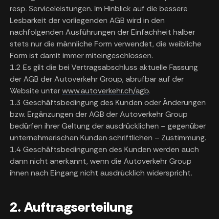
resp. Serviceleistungen. Im Hinblick auf die bessere
Lesbarkeit der vorliegenden AGB wird in den
nachfolgenden Ausführungen der Einfachheit halber
stets nur die männliche Form verwendet, die weibliche
Form ist damit immer miteingeschlossen.
1.2 Es gilt die bei Vertragsabschluss aktuelle Fassung
der AGB der Autoverkehr Group, abrufbar auf der
Website unter
www.autoverkehr.ch/agb
.
1.3 Geschäftsbedingung des Kunden oder Änderungen
bzw. Ergänzungen der AGB der Autoverkehr Group
bedürfen ihrer Geltung der ausdrücklichen – gegenüber
unternehmerischen Kunden schriftlichen – Zustimmung.
1.4 Geschäftsbedingungen des Kunden werden auch
dann nicht anerkannt, wenn die Autoverkehr Group
ihnen nach Eingang nicht ausdrücklich widerspricht.
2. Auftragserteilung