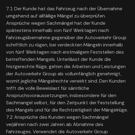
7.1 Der Kunde hat das Fahrzeug nach der Übernahme
umgehend auf allfällige Mängel zu überprüfen.
Ansprüche wegen Sachmängel hat der Kunde
spätestens innerhalb von fünf Werktagen nach
Fahrzeugübernahme gegenüber der Autoverkehr Group
schriftlich zu rügen, bei verdeckten Mängeln innerhalb
von fünf Werktagen nach erstmaligem Feststellen des
betreffenden Mangels. Unterlässt der Kunde die
fristgerechte Rüge, gelten die Arbeiten und Leistungen
der Autoverkehr Group als vollumfänglich genehmigt,
womit jegliche Mängelrechte verwirkt sind. Den Kunden
trifft die volle Beweislast für sämtliche
Anspruchsvoraussetzungen, insbesondere für den
Sachmangel selbst, für den Zeitpunkt der Feststellung
des Mangels und für die Rechtzeitigkeit der Mängelrüge.
7.2 Ansprüche des Kunden wegen Sachmängel
verjähren nach zwei Jahren ab Abnahme des
Fahrzeuges. Verwendet die Autoverkehr Group