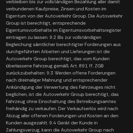
verbleiben bis zur vollständigen Bezahlung aller damit
verbundenen Kaufpreise, Zinsen und Kosten im
Eigentum von der Autoverkehr Group. Die Autoverkehr
Group ist berechtigt, entsprechende
Eigentumsvorbehalte im Eigentumsvorbehaltsregister
eintragen zu lassen. 9.2 Bis zur vollständigen
Begleichung sämtlicher berechtigter Forderungen aus
durchgeführten Arbeiten und Lieferungen ist die
Autoverkehr Group berechtigt, das vom Kunden
überlassene Fahrzeug gemäß Art. 891 ff. ZGB
zurückzubehalten. 9.3 Werden offene Forderungen
nach dreimaliger Mahnung und entsprechender
Ankündigung der Verwertung des Fahrzeuges nicht
beglichen, ist die Autoverkehr Group berechtigt, das
Fahrzeug ohne Einschaltung des Betreibungsamtes
freihändig zu verkaufen. Der Verkaufserlös wird nach
Abzug aller offenen Forderungen und Kosten an den
Kunden ausgezahlt. 9.4 Gerät der Kunde in
Zahlungsverzug, kann die Autoverkehr Group nach