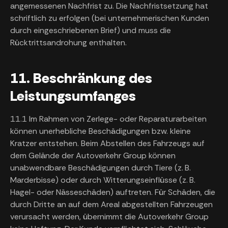
angemessenen Nachfrist zu. Die Nachfristsetzung hat
schriftlich zu erfolgen (bei unternehmerischen Kunden
durch eingeschriebenen Brief) und muss die
Rücktrittsandrohung enthalten.
11. Beschränkung des
Leistungsumfanges
11.1 Im Rahmen von Zerlege- oder Reparaturarbeiten
können unerhebliche Beschädigungen bzw. kleine
Kratzer entstehen. Beim Abstellen des Fahrzeugs auf
dem Gelände der Autoverkehr Group können
unabwendbare Beschädigungen durch Tiere (z. B.
Marderbisse) oder durch Witterungseinflüsse (z. B.
Hagel- oder Nässeschäden) auftreten. Für Schäden, die
durch Dritte an auf dem Areal abgestellten Fahrzeugen
verursacht werden, übernimmt die Autoverkehr Group