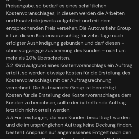
Preisangabe, so bedarf es eines schriftlichen
Kostenvoranschlages; in diesem werden die Arbeiten
und Ersatzteile jeweils aufgeführt und mit dem
entsprechenden Preis versehen. Die Autoverkehr Group
ist an diesen Kostenvoranschlag für zehn Tage nach
erfolgter Aushändigung gebunden und darf diesen –
ohne vorgängige Zustimmung des Kunden – nicht um
mehr als 10% überschreiten.
3.2 Wird aufgrund eines Kostenvoranschlags ein Auftrag
erteilt, so werden etwaige Kosten für die Erstellung des
Kostenvoranschlags mit der Auftragsrechnung
verrechnet. Die Autoverkehr Group ist berechtigt,
Kosten für die Erstellung des Kostenvoranschlages dem
Kunden zu berechnen, sollte der betreffende Auftrag
letztlich nicht erteilt werden.
3.3 Für Leistungen, die vom Kunden beauftragt wurden
und die im ursprünglichen Auftrag keine Deckung finden,
besteht Anspruch auf angemessenes Entgelt nach den