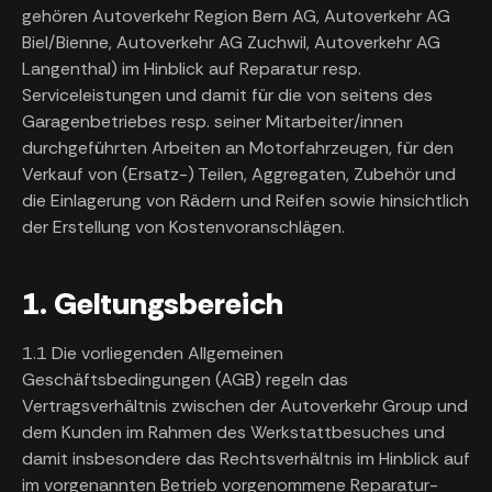
gehören Autoverkehr Region Bern AG, Autoverkehr AG
Biel/Bienne, Autoverkehr AG Zuchwil, Autoverkehr AG
Langenthal) im Hinblick auf Reparatur resp.
Serviceleistungen und damit für die von seitens des
Garagenbetriebes resp. seiner Mitarbeiter/innen
durchgeführten Arbeiten an Motorfahrzeugen, für den
Verkauf von (Ersatz-) Teilen, Aggregaten, Zubehör und
die Einlagerung von Rädern und Reifen sowie hinsichtlich
der Erstellung von Kostenvoranschlägen.
1. Geltungsbereich
1.1 Die vorliegenden Allgemeinen
Geschäftsbedingungen (AGB) regeln das
Vertragsverhältnis zwischen der Autoverkehr Group und
dem Kunden im Rahmen des Werkstattbesuches und
damit insbesondere das Rechtsverhältnis im Hinblick auf
im vorgenannten Betrieb vorgenommene Reparatur-