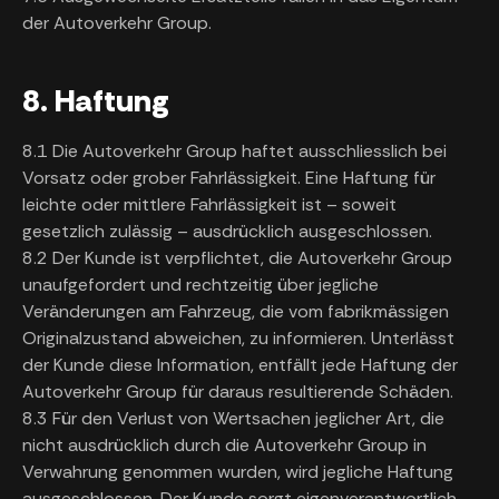
der Autoverkehr Group.
8. Haftung
8.1 Die Autoverkehr Group haftet ausschliesslich bei
Vorsatz oder grober Fahrlässigkeit. Eine Haftung für
leichte oder mittlere Fahrlässigkeit ist – soweit
gesetzlich zulässig – ausdrücklich ausgeschlossen.
8.2 Der Kunde ist verpflichtet, die Autoverkehr Group
unaufgefordert und rechtzeitig über jegliche
Veränderungen am Fahrzeug, die vom fabrikmässigen
Originalzustand abweichen, zu informieren. Unterlässt
der Kunde diese Information, entfällt jede Haftung der
Autoverkehr Group für daraus resultierende Schäden.
8.3 Für den Verlust von Wertsachen jeglicher Art, die
nicht ausdrücklich durch die Autoverkehr Group in
Verwahrung genommen wurden, wird jegliche Haftung
ausgeschlossen. Der Kunde sorgt eigenverantwortlich