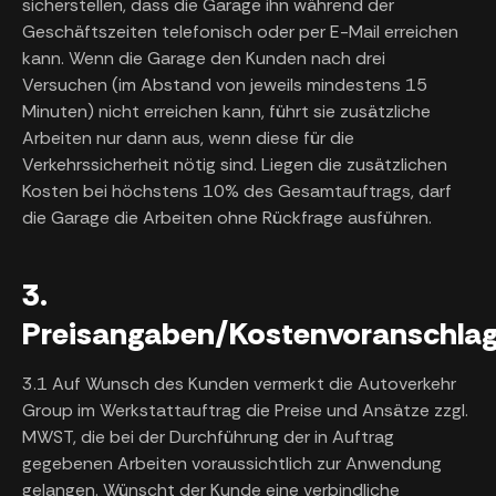
sicherstellen, dass die Garage ihn während der
Geschäftszeiten telefonisch oder per E-Mail erreichen
kann. Wenn die Garage den Kunden nach drei
Versuchen (im Abstand von jeweils mindestens 15
Minuten) nicht erreichen kann, führt sie zusätzliche
Arbeiten nur dann aus, wenn diese für die
Verkehrssicherheit nötig sind. Liegen die zusätzlichen
Kosten bei höchstens 10% des Gesamtauftrags, darf
die Garage die Arbeiten ohne Rückfrage ausführen.
3.
Preisangaben/Kostenvoranschla
3.1 Auf Wunsch des Kunden vermerkt die Autoverkehr
Group im Werkstattauftrag die Preise und Ansätze zzgl.
MWST, die bei der Durchführung der in Auftrag
gegebenen Arbeiten voraussichtlich zur Anwendung
gelangen. Wünscht der Kunde eine verbindliche