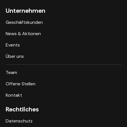
Unternehmen
Geschäftskunden
News & Aktionen
Events
Über uns
Team
Offene Stellen
Kontakt
Rechtliches
Datenschutz