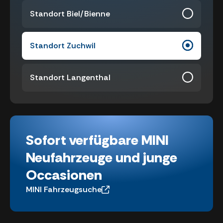
Standort Biel/Bienne
Standort Zuchwil
Standort Langenthal
Sofort verfügbare MINI
Neufahrzeuge und junge
Occasionen
MINI Fahrzeugsuche