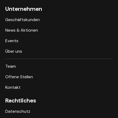
Unternehmen
Geschäftskunden
News & Aktionen
Events
Über uns
Team
Offene Stellen
Kontakt
Rechtliches
Datenschutz