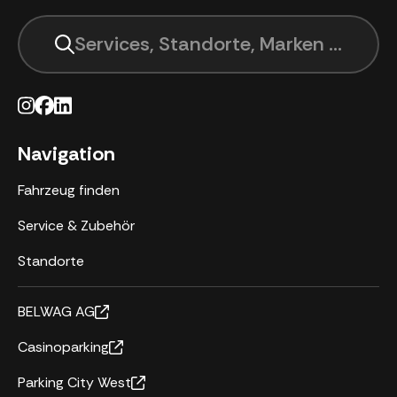
Services, Standorte, Marken suchen .
Navigation
Fahrzeug finden
Service & Zubehör
Standorte
BELWAG AG
Casinoparking
Parking City West