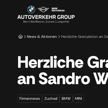
News & Aktionen
Herzliche Gratulation an 
Herzliche Gr
an Sandro W
Firmennews
Zuchwil
BMW
MINI