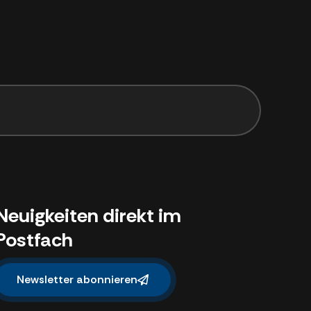
Neuigkeiten direkt im
Postfach
Newsletter abonnieren