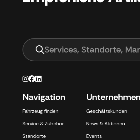
Services, Standorte, Mar
Navigation
Unternehme
Fahrzeug finden
Geschäftskunden
Service & Zubehör
News & Aktionen
Standorte
Events