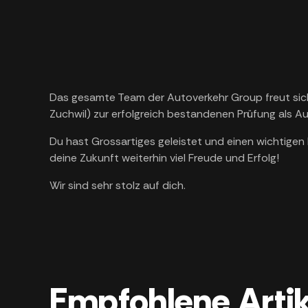
Das gesamte Team der Autoverkehr Group freut sic
Zuchwil) zur erfolgreich bestandenen Prüfung als A
Du hast Grossartiges geleistet und einen wichtigen M
deine Zukunft weiterhin viel Freude und Erfolg!
Wir sind sehr stolz auf dich.
Empfohlene Artik