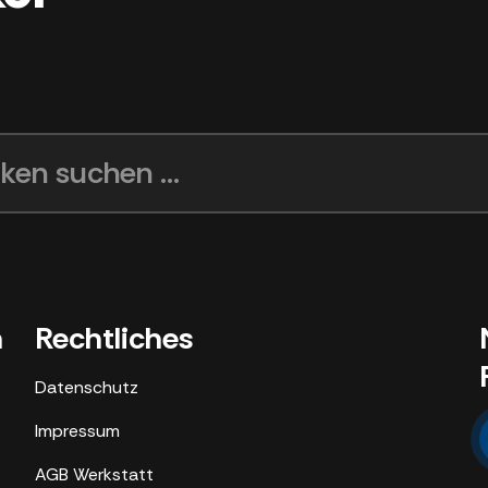
ken suchen ...
n
Rechtliches
Datenschutz
Impressum
AGB Werkstatt